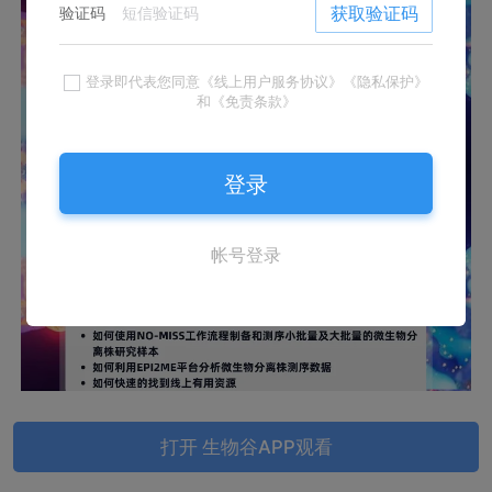
打开 生物谷APP观看